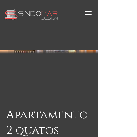
Apartamento
2 quatos