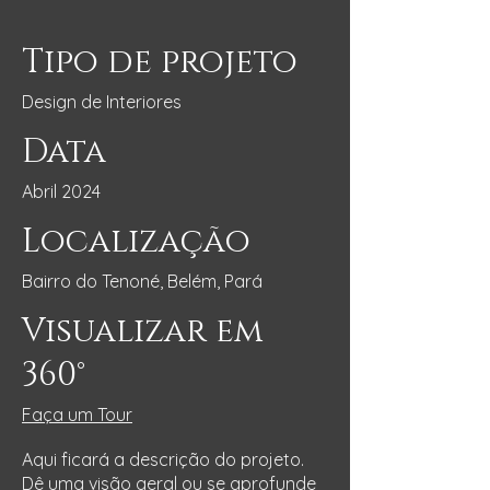
Tipo de projeto
Design de Interiores
Data
Abril 2024
Localização
Bairro do Tenoné, Belém, Pará
Visualizar em
360°
Faça um Tour
Aqui ficará a descrição do projeto.
Dê uma visão geral ou se aprofunde