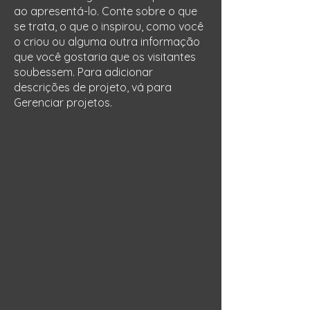
ao apresentá-lo. Conte sobre o que
se trata, o que o inspirou, como você
o criou ou alguma outra informação
que você gostaria que os visitantes
soubessem. Para adicionar
descrições de projeto, vá para
Gerenciar projetos.