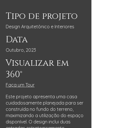
Tipo de projeto
Design Arquitetônico e Interiores
Data
Outubro, 2023
Visualizar em
360°
Faça um Tour
Este projeto apresenta uma casa
cuidadosamente planejada para ser
construída no fundo do terreno,
maximizando a utilização do espaço
disponível. O design inclui duas