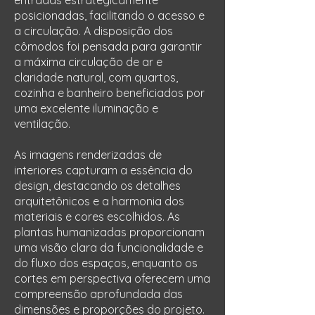
entradas estrategicamente
posicionadas, facilitando o acesso e
a circulação. A disposição dos
cômodos foi pensada para garantir
a máxima circulação de ar e
claridade natural, com quartos,
cozinha e banheiro beneficiados por
uma excelente iluminação e
ventilação.
As imagens renderizadas de
interiores capturam a essência do
design, destacando os detalhes
arquitetônicos e a harmonia dos
materiais e cores escolhidos. As
plantas humanizadas proporcionam
uma visão clara da funcionalidade e
do fluxo dos espaços, enquanto os
cortes em perspectiva oferecem uma
compreensão aprofundada das
dimensões e proporções do projeto.