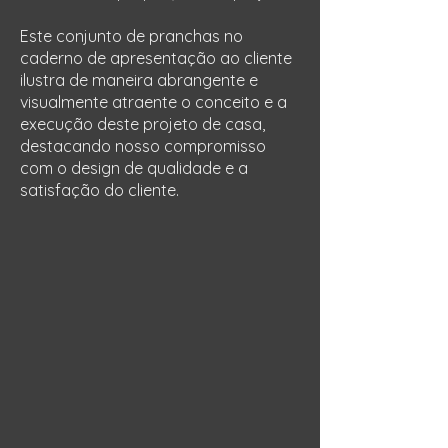
Este conjunto de pranchas no
caderno de apresentação ao cliente
ilustra de maneira abrangente e
visualmente atraente o conceito e a
execução deste projeto de casa,
destacando nosso compromisso
com o design de qualidade e a
satisfação do cliente.