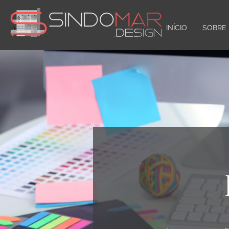
INÍCIO
SOBRE